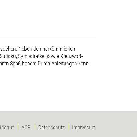
g suchen. Neben den herkömmlichen
 Sudoku, Symbolrätsel sowie Kreuzwort-
 ihren Spaß haben: Durch Anleitungen kann
iderruf
AGB
Datenschutz
Impressum