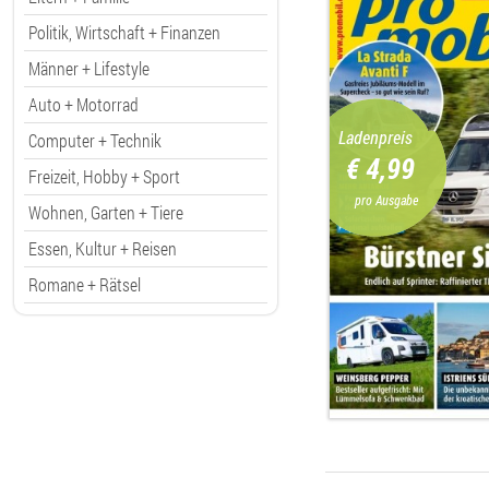
Politik, Wirtschaft + Finanzen
Männer + Lifestyle
Auto + Motorrad
Ladenpreis
Computer + Technik
€ 4,99
Freizeit, Hobby + Sport
pro Ausgabe
Wohnen, Garten + Tiere
Essen, Kultur + Reisen
Romane + Rätsel