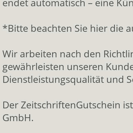
endet automatisch – eine Kün
*Bitte beachten Sie hier die
Wir arbeiten nach den Richt
gewährleisten unseren Kunde
Dienstleistungsqualität und S
Der ZeitschriftenGutschein is
GmbH.