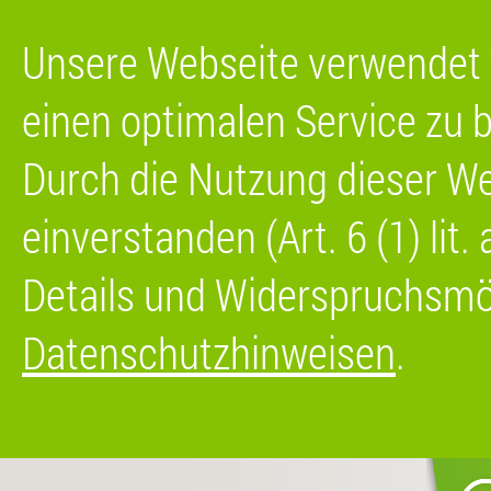
Unsere Webseite verwendet 
einen optimalen Service zu b
Durch die Nutzung dieser We
einverstanden (Art. 6 (1) lit
Details und Widerspruchsmög
Datenschutzhinweisen
.