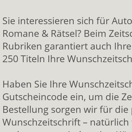
Sie interessieren sich für Aut
Romane & Rätsel? Beim Zeitsc
Rubriken garantiert auch Ihr
250 Titeln Ihre Wunschzeitschr
Haben Sie Ihre Wunschzeitsch
Gutscheincode ein, um die Zei
Bestellung sorgen wir für die
Wunschzeitschrift – natürlich 