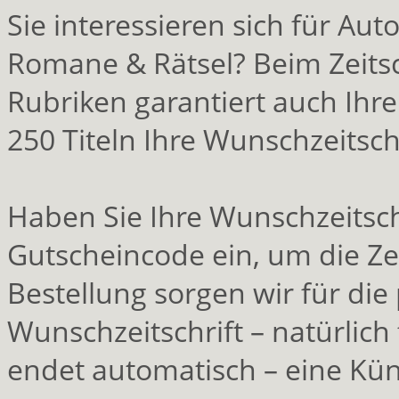
Sie interessieren sich für Aut
Romane & Rätsel? Beim Zeitsc
Rubriken garantiert auch Ihr
250 Titeln Ihre Wunschzeitschr
Haben Sie Ihre Wunschzeitsch
Gutscheincode ein, um die Zei
Bestellung sorgen wir für die
Wunschzeitschrift – natürlich 
endet automatisch – eine Kün