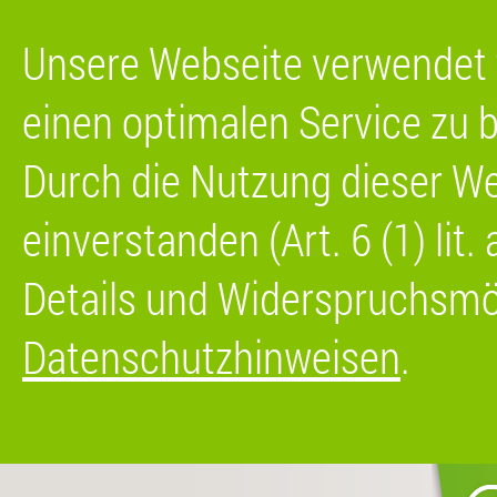
Unsere Webseite verwendet 
einen optimalen Service zu b
Durch die Nutzung dieser We
einverstanden (Art. 6 (1) lit
Details und Widerspruchsmög
Datenschutzhinweisen
.