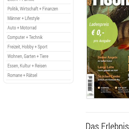
Politik, Wirtschaft + Finanzen
Männer + Lifestyle
Ladenpreis
Auto + Motorrad
€ 0,-
Computer + Technik
pro Ausgabe
Freizeit, Hobby + Sport
Wohnen, Garten + Tiere
Essen, Kultur + Reisen
Romane + Rätsel
Das Erlebni