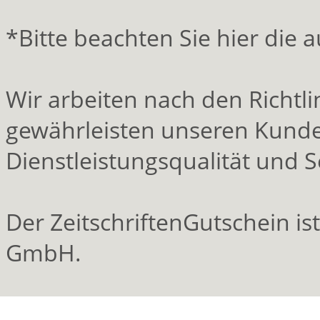
*Bitte beachten Sie hier die
Wir arbeiten nach den Richt
gewährleisten unseren Kunde
Dienstleistungsqualität und S
Der ZeitschriftenGutschein is
GmbH.