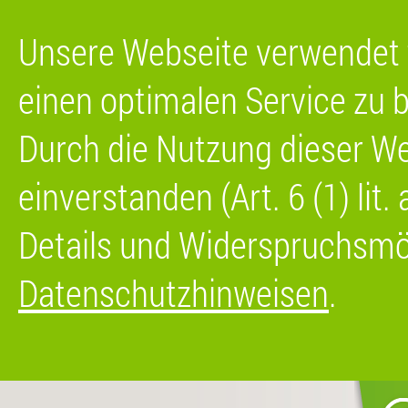
Unsere Webseite verwendet 
einen optimalen Service zu b
Durch die Nutzung dieser We
einverstanden (Art. 6 (1) lit
Details und Widerspruchsmög
Datenschutzhinweisen
.