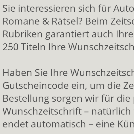
Sie interessieren sich für Aut
Romane & Rätsel? Beim Zeitsc
Rubriken garantiert auch Ihr
250 Titeln Ihre Wunschzeitschr
Haben Sie Ihre Wunschzeitsch
Gutscheincode ein, um die Zei
Bestellung sorgen wir für die
Wunschzeitschrift – natürlich 
endet automatisch – eine Kün