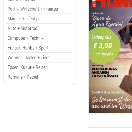
Politik, Wirtschaft + Finanzen
Männer + Lifestyle
Auto + Motorrad
Ladenpreis
Computer + Technik
€ 3,90
Freizeit, Hobby + Sport
pro Ausgabe
Wohnen, Garten + Tiere
Essen, Kultur + Reisen
Romane + Rätsel