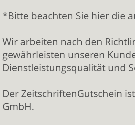
*Bitte beachten Sie hier die
Wir arbeiten nach den Richt
gewährleisten unseren Kunde
Dienstleistungsqualität und S
Der ZeitschriftenGutschein is
GmbH.